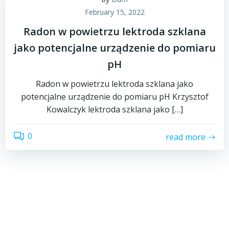
February 15, 2022
Radon w powietrzu lektroda szklana
jako potencjalne urządzenie do pomiaru
pH
Radon w powietrzu lektroda szklana jako
potencjalne urządzenie do pomiaru pH Krzysztof
Kowalczyk lektroda szklana jako […]
0
read more